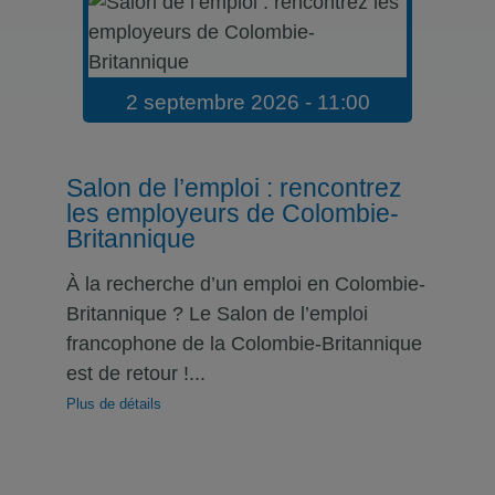
2 septembre 2026 - 11:00
Salon de l’emploi : rencontrez
les employeurs de Colombie-
Britannique
À la recherche d’un emploi en Colombie-
Britannique ? Le Salon de l’emploi
francophone de la Colombie-Britannique
est de retour !...
Plus de détails