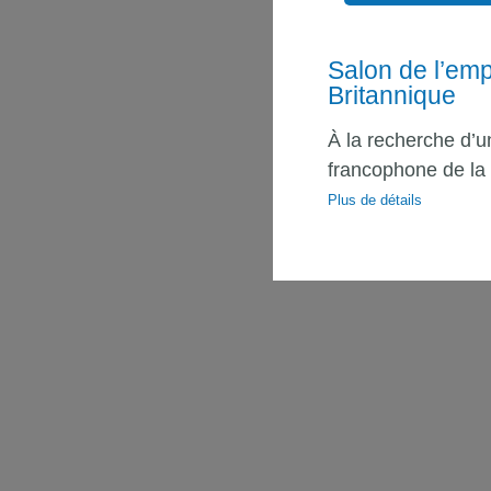
Salon de l’emp
Britannique
À la recherche d’u
francophone de la 
Plus de détails