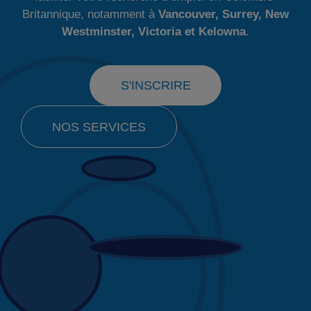
Britannique, notamment à
Vancouver, Surrey, New
Westminster, Victoria et Kelowna
.
S'INSCRIRE
NOS SERVICES