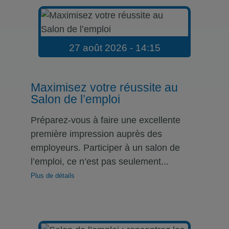
27 août 2026 - 14:15
Maximisez votre réussite au
Salon de l’emploi
Préparez-vous à faire une excellente
première impression auprès des
employeurs. Participer à un salon de
l’emploi, ce n’est pas seulement...
Plus de détails