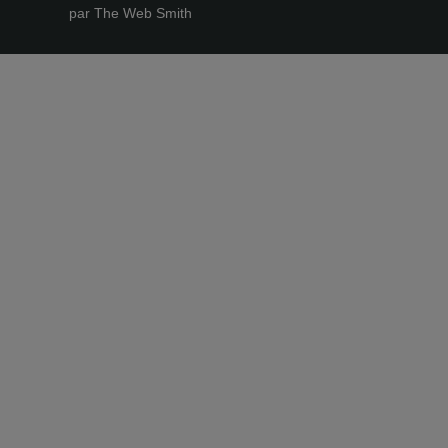
par The Web Smith