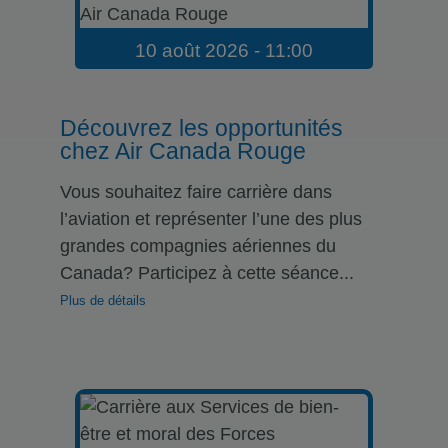
10 août 2026 - 11:00
Découvrez les opportunités
chez Air Canada Rouge
Vous souhaitez faire carrière dans
l’aviation et représenter l’une des plus
grandes compagnies aériennes du
Canada? Participez à cette séance...
Plus de détails