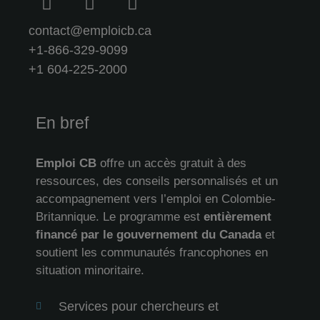
contact@emploicb.ca
+1-866-329-9099
+1 604-225-2000
En bref
Emploi CB
offre un accès gratuit à des
ressources, des conseils personnalisés et un
accompagnement vers l’emploi en Colombie-
Britannique. Le programme est
entièrement
financé par le gouvernement du Canada
et
soutient les communautés francophones en
situation minoritaire.
Services pour chercheurs et