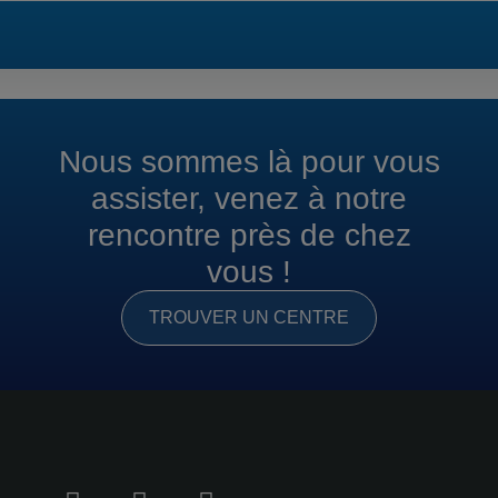
Nous sommes là pour vous
assister, venez à notre
rencontre près de chez
vous !
TROUVER UN CENTRE