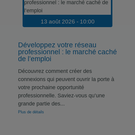
13 août 2026 - 10:00
Développez votre réseau
professionnel : le marché caché
de l’emploi
Découvrez comment créer des
connexions qui peuvent ouvrir la porte à
votre prochaine opportunité
professionnelle. Saviez-vous qu’une
grande partie des...
Plus de détails