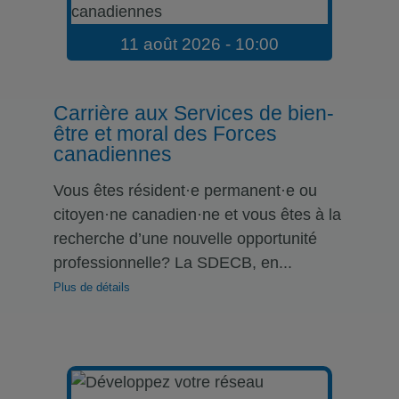
11 août 2026 - 10:00
Carrière aux Services de bien-
être et moral des Forces
canadiennes
Vous êtes résident·e permanent·e ou
citoyen·ne canadien·ne et vous êtes à la
recherche d’une nouvelle opportunité
professionnelle? La SDECB, en...
Plus de détails