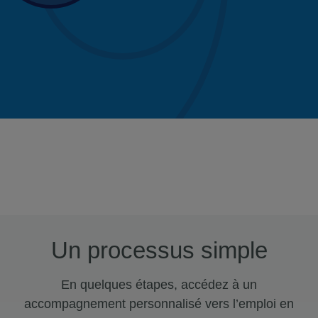
Un processus simple
En quelques étapes, accédez à un
accompagnement personnalisé vers l’emploi en