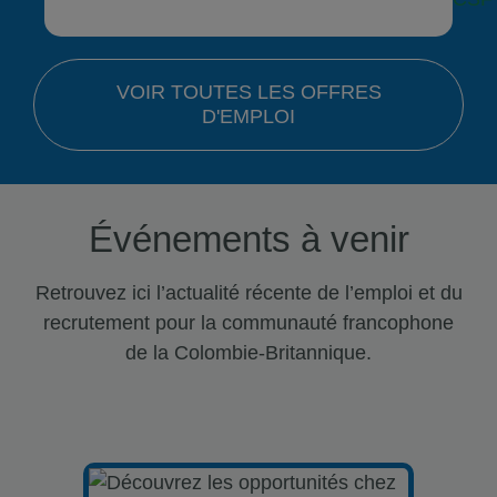
VOIR TOUTES LES OFFRES
D'EMPLOI
Événements à venir
Retrouvez ici l’actualité récente de l’emploi et du
recrutement pour la communauté francophone
de la Colombie-Britannique.