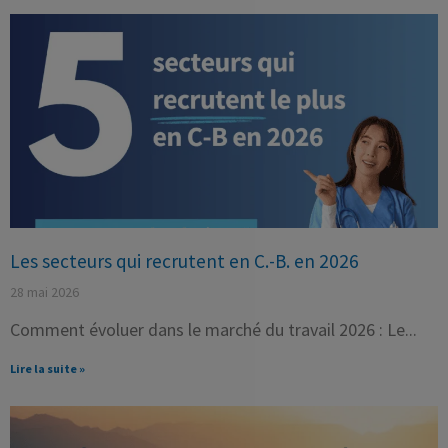
Les secteurs qui recrutent en C.-B. en 2026
28 mai 2026
Comment évoluer dans le marché du travail 2026 : Le
Lire la suite »