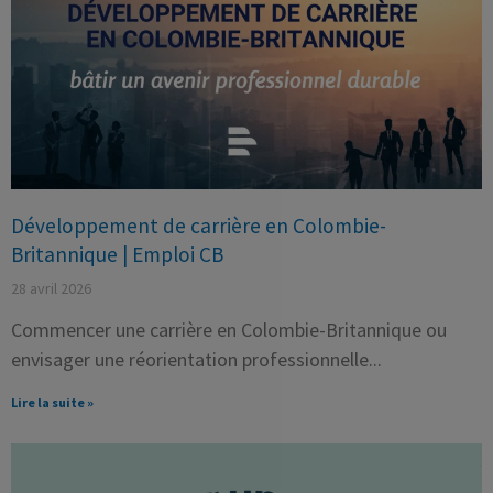
Développement de carrière en Colombie-
Britannique | Emploi CB
28 avril 2026
Commencer une carrière en Colombie-Britannique ou
envisager une réorientation professionnelle
Lire la suite »