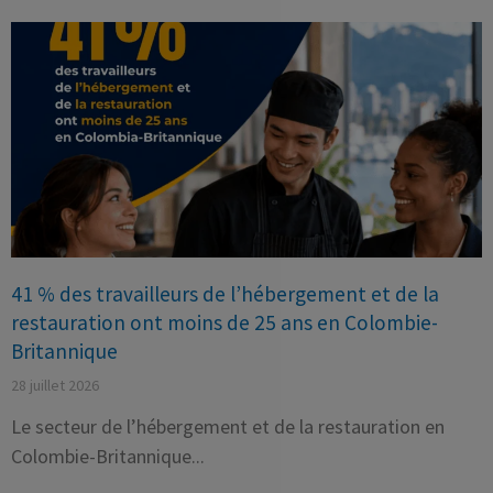
41 % des travailleurs de l’hébergement et de la
restauration ont moins de 25 ans en Colombie-
Britannique
28 juillet 2026
Le secteur de l’hébergement et de la restauration en
Colombie-Britannique