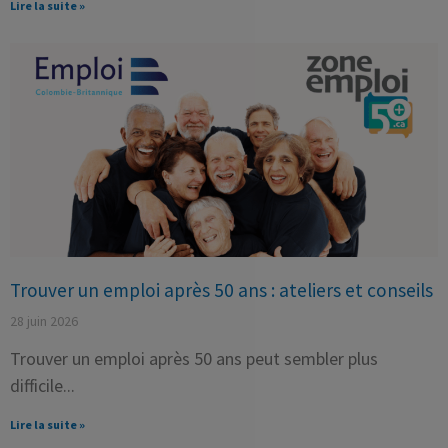
Lire la suite »
Trouver un emploi après 50 ans : ateliers et conseils
28 juin 2026
Trouver un emploi après 50 ans peut sembler plus
difficile
Lire la suite »