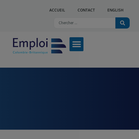
ACCUEIL
CONTACT
ENGLISH