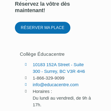
Réservez la vôtre dès
maintenant
!
RÉSERVER MA PLACE
Collège Éducacentre
10183 152A Street - Suite
300 - Surrey, BC V3R 4H6
1-866-329-9099
info@educacentre.com
Horaires :
Du lundi au vendredi, de 9h à
17h.