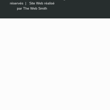
réservés |
Site Web réalisé
par The Web Smith