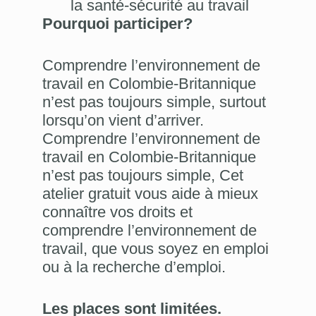
la santé-sécurité au travail
Pourquoi participer?
Comprendre l’environnement de
travail en Colombie-Britannique
n’est pas toujours simple, surtout
lorsqu’on vient d’arriver.
Comprendre l’environnement de
travail en Colombie-Britannique
n’est pas toujours simple, Cet
atelier gratuit vous aide à mieux
connaître vos droits et
comprendre l’environnement de
travail, que vous soyez en emploi
ou à la recherche d’emploi.
Les places sont limitées.