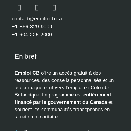
contact@emploicb.ca
+1-866-329-9099
+1 604-225-2000
En bref
Emploi CB
offre un accès gratuit à des
ressources, des conseils personnalisés et un
accompagnement vers l’emploi en Colombie-
Britannique. Le programme est
entièrement
financé par le gouvernement du Canada
et
soutient les communautés francophones en
situation minoritaire.