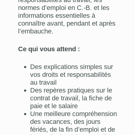
normes d’emploi en C.-B. et les
informations essentielles à
connaître avant, pendant et après
l’embauche.
Ce qui vous attend :
Des explications simples sur
vos droits et responsabilités
au travail
Des repères pratiques sur le
contrat de travail, la fiche de
paie et le salaire
Une meilleure compréhension
des vacances, des jours
fériés, de la fin d’emploi et de