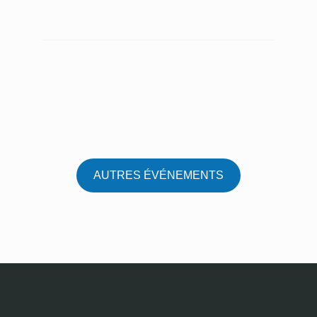
AUTRES ÉVÉNEMENTS