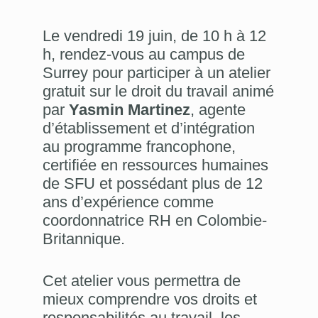
Le vendredi 19 juin, de 10 h à 12
h, rendez-vous au campus de
Surrey pour participer à un atelier
gratuit sur le droit du travail animé
par
Yasmin Martinez
, agente
d’établissement et d’intégration
au programme francophone,
certifiée en ressources humaines
de SFU et possédant plus de 12
ans d’expérience comme
coordonnatrice RH en Colombie-
Britannique.
Cet atelier vous permettra de
mieux comprendre vos droits et
responsabilités au travail, les