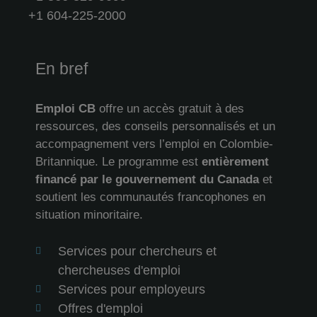
+1 604-225-2000
En bref
Emploi CB
offre un accès gratuit à des
ressources, des conseils personnalisés et un
accompagnement vers l’emploi en Colombie-
Britannique. Le programme est
entièrement
financé par le gouvernement du Canada
et
soutient les communautés francophones en
situation minoritaire.
Services pour chercheurs et
chercheuses d'emploi
Services pour employeurs
Offres d'emploi