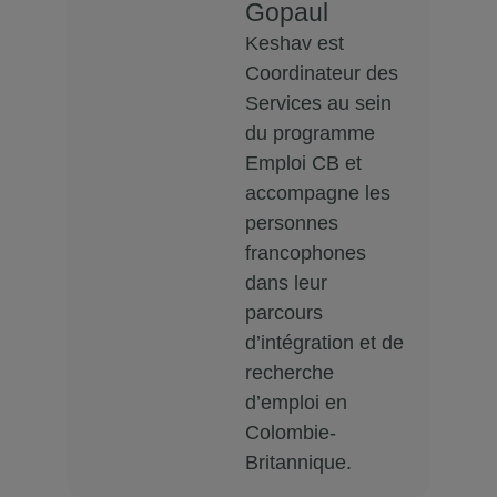
Gopaul
Keshav est
Coordinateur des
Services au sein
du programme
Emploi CB et
accompagne les
personnes
francophones
dans leur
parcours
d’intégration et de
recherche
d’emploi en
Colombie-
Britannique.