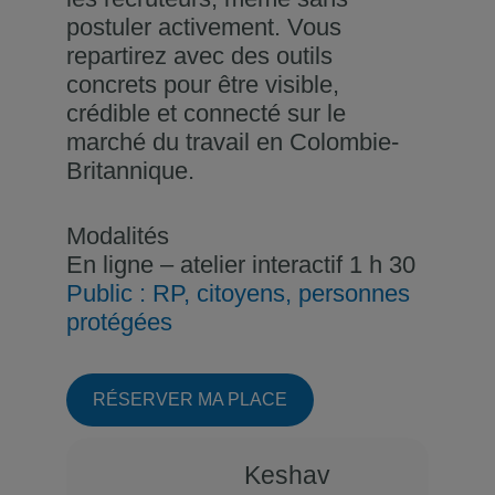
postuler activement. Vous
repartirez avec des outils
concrets pour être visible,
crédible et connecté sur le
marché du travail en Colombie-
Britannique.
Modalités
En ligne – atelier interactif 1 h 30
Public : RP, citoyens, personnes
protégées
RÉSERVER MA PLACE
Keshav