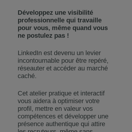
Développez une visibilité
professionnelle qui travaille
pour vous, même quand vous
ne postulez pas !
LinkedIn est devenu un levier
incontournable pour être repéré,
réseauter et accéder au marché
caché.
Cet atelier pratique et interactif
vous aidera à optimiser votre
profil, mettre en valeur vos
compétences et développer une
présence authentique qui attire
les recruteurs, même sans