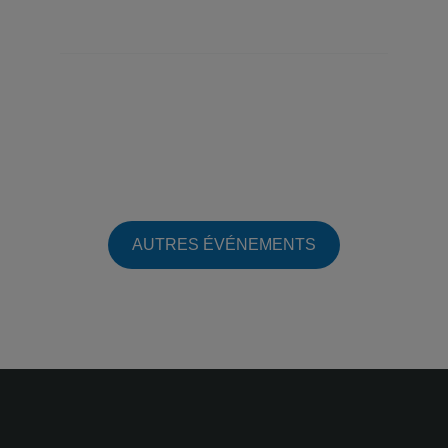
AUTRES ÉVÉNEMENTS