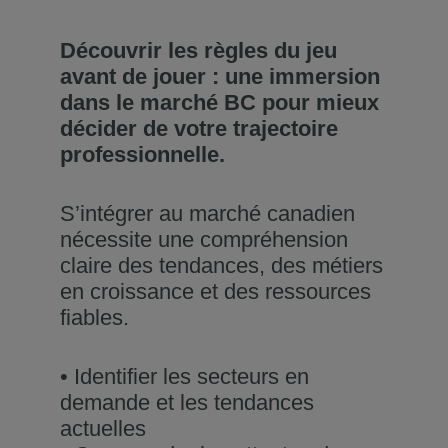
Découvrir les règles du jeu
avant de jouer : une immersion
dans le marché BC pour mieux
décider de votre trajectoire
professionnelle.
S’intégrer au marché canadien
nécessite une compréhension
claire des tendances, des métiers
en croissance et des ressources
fiables.
• Identifier les secteurs en
demande et les tendances
actuelles