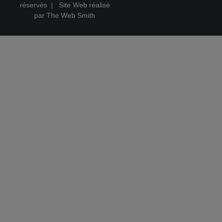
réservés |
Site Web réalisé
par The Web Smith