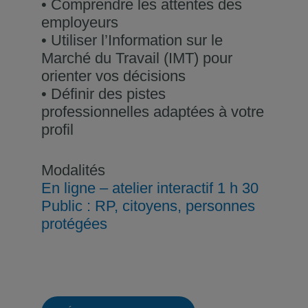
• Comprendre les attentes des
employeurs
• Utiliser l’Information sur le
Marché du Travail (IMT) pour
orienter vos décisions
• Définir des pistes
professionnelles adaptées à votre
profil
Modalités
En ligne – atelier interactif 1 h 30
Public : RP, citoyens, personnes
protégées