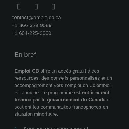
contact@emploicb.ca
+1-866-329-9099
+1 604-225-2000
En bref
Emploi CB
offre un accès gratuit à des
ressources, des conseils personnalisés et un
accompagnement vers l’emploi en Colombie-
Britannique. Le programme est
entièrement
financé par le gouvernement du Canada
et
soutient les communautés francophones en
situation minoritaire.
Services pour chercheurs et