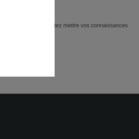
icaces, et vous souhaitez mettre vos connaissances