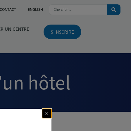
CONTACT
ENGLISH
R UN CENTRE
S'INSCRIRE
’un hôtel