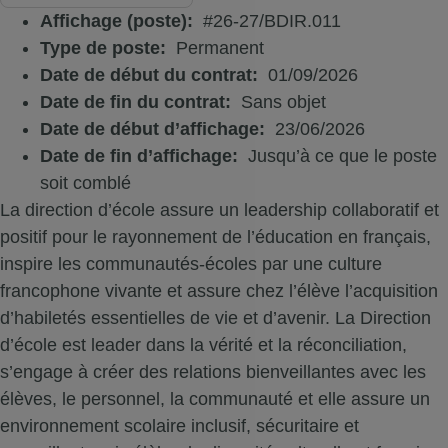
Affichage (poste):
#26-27/BDIR.011
Type de poste:
Permanent
Date de début du contrat:
01/09/2026
Date de fin du contrat:
Sans objet
Date de début d’affichage:
23/06/2026
Date de fin d’affichage:
Jusqu’à ce que le poste
soit comblé
​La direction d’école assure un leadership collaboratif et
positif pour le rayonnement de l’éducation en français,
inspire les communautés-écoles par une culture
francophone vivante et assure chez l’élève l’acquisition
d’habiletés essentielles de vie et d’avenir. La Direction
d’école est leader dans la vérité et la réconciliation,
s’engage à créer des relations bienveillantes avec les
élèves, le personnel, la communauté et elle assure un
environnement scolaire inclusif, sécuritaire et