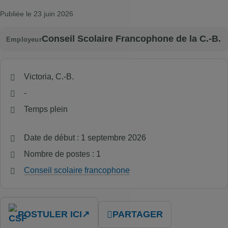
Publiée le 23 juin 2026
Conseil Scolaire Francophone de la C.-B.
Employeur
Victoria, C.-B.
-
Temps plein
Date de début : 1 septembre 2026
Nombre de postes : 1
Conseil scolaire francophone
POSTULER ICI
↗
PARTAGER