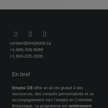
contact@emploicb.ca
+1-866-329-9099
+1 604-225-2000
En bref
Emploi CB
offre un accès gratuit à des
ressources, des conseils personnalisés et un
accompagnement vers l’emploi en Colombie-
Britannique. Le programme est
entièrement