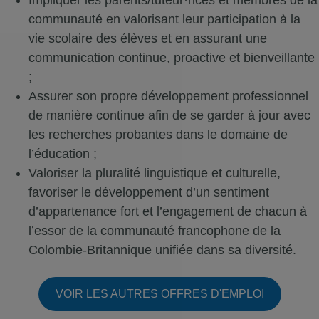
Impliquer les parents/tuteur·rices et membres de la
communauté en valorisant leur participation à la
vie scolaire des élèves et en assurant une
communication continue, proactive et bienveillante
;
Assurer son propre développement professionnel
de manière continue afin de se garder à jour avec
les recherches probantes dans le domaine de
l’éducation ;
Valoriser la pluralité linguistique et culturelle,
favoriser le développement d’un sentiment
d’appartenance fort et l’engagement de chacun à
l’essor de la communauté francophone de la
Colombie-Britannique unifiée dans sa diversité.
VOIR LES AUTRES OFFRES D'EMPLOI