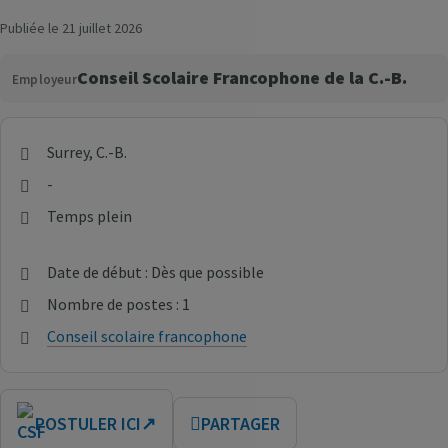
Publiée le 21 juillet 2026
Conseil Scolaire Francophone de la C.-B.
Employeur
Surrey, C.-B.
-
Temps plein
Date de début : Dès que possible
Nombre de postes : 1
Conseil scolaire francophone
POSTULER ICI
↗
PARTAGER