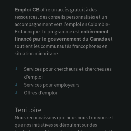
offre un accès gratuit à des
Emploi CB
ressources, des conseils personnalisés et un
accompagnement vers l’emploi en Colombie-
Britannique. Le programme est
entièrement
et
financé par le gouvernement du Canada
soutient les communautés francophones en
situation minoritaire.
Services pour chercheurs et chercheuses
d'emploi
Services pour employeurs
Offres d'emploi
Territoire
Nous reconnaissons que nous nous trouvons et
que nos initiatives se déroulent sur des