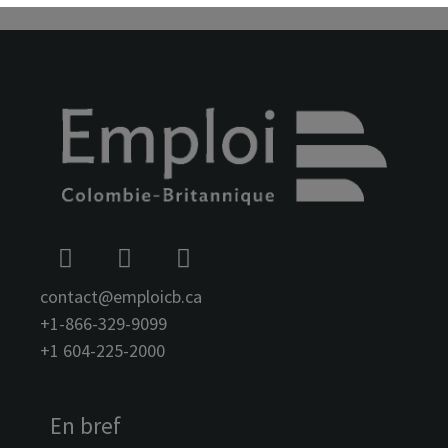
contact@emploicb.ca
+1-866-329-9099
+1 604-225-2000
En bref