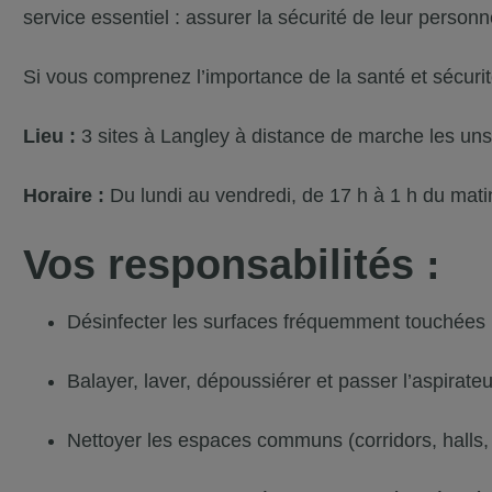
service essentiel : assurer la sécurité de leur personn
Si vous comprenez l’importance de la santé et sécurit
Lieu :
3 sites à Langley à distance de marche les uns
Horaire :
Du lundi au vendredi, de 17 h à 1 h du mati
Vos responsabilités :
Désinfecter les surfaces fréquemment touchées
Balayer, laver, dépoussiérer et passer l’aspirateu
Nettoyer les espaces communs (corridors, halls, 