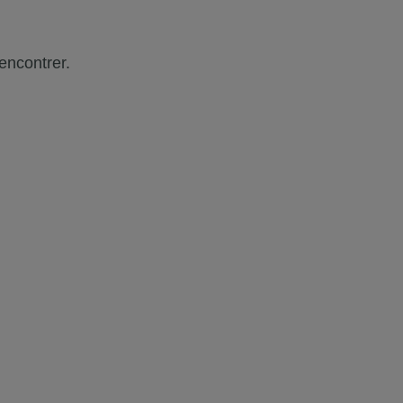
encontrer.