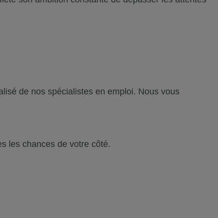
lisé de nos spécialistes en emploi. Nous vous
es les chances de votre côté.