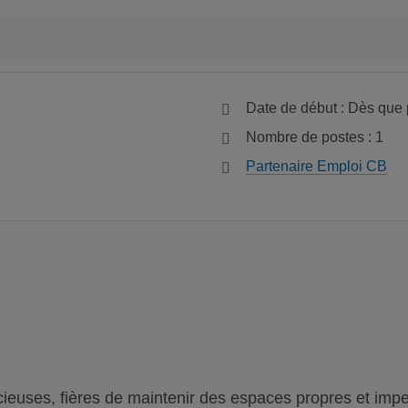
Date de début : Dès que 
Nombre de postes : 1
Partenaire Emploi CB
uses, fières de maintenir des espaces propres et impecc