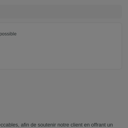
possible
ables, afin de soutenir notre client en offrant un