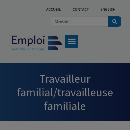
ACCUEIL
CONTACT
ENGLISH
Travailleur
familial/travailleuse
familiale