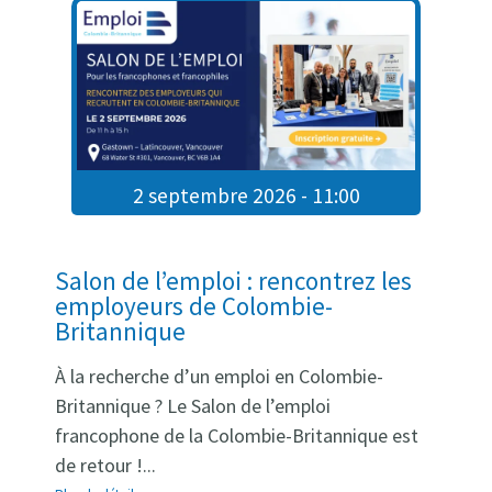
POSTULER ICI
↗
PARTAGER
VOIR LES AUTRES OFFRES D'EMPLOI
2 septembre 2026 - 11:00
Salon de l’emploi : rencontrez les
employeurs de Colombie-
Britannique
À la recherche d’un emploi en Colombie-
Britannique ? Le Salon de l’emploi
francophone de la Colombie-Britannique est
de retour !...
contact@emploicb.ca