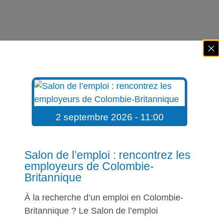
2 septembre 2026 - 11:00
Salon de l’emploi : rencontrez les
employeurs de Colombie-
Britannique
À la recherche d’un emploi en Colombie-
Britannique ? Le Salon de l’emploi