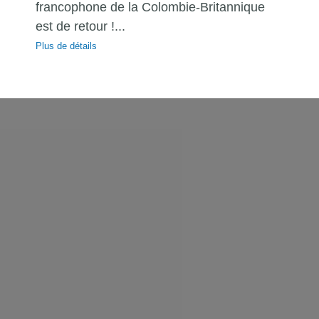
francophone de la Colombie-Britannique
est de retour !...
Plus de détails