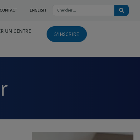
CONTACT
ENGLISH
R UN CENTRE
S'INSCRIRE
r