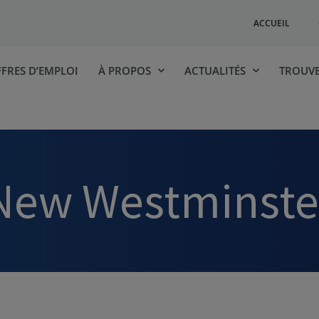
ACCUEIL
FRES D’EMPLOI
À PROPOS
ACTUALITÉS
TROUVE
New Westminste