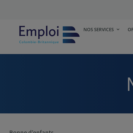
NOS SERVICES
OF
Bonne d’enfants