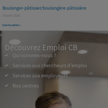
Boulanger-pâtissier/boulangère-pâtissière
14 avril 2026
Lire la suite »
Découvrez Emploi CB
Qui sommes-nous ?
Services aux chercheurs d'emploi
Services aux employeurs
Nos centres