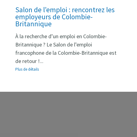
Salon de l’emploi : rencontrez les
employeurs de Colombie-
Britannique
À la recherche d’un emploi en Colombie-
Britannique ? Le Salon de l’emploi
francophone de la Colombie-Britannique est
de retour !...
Plus de détails