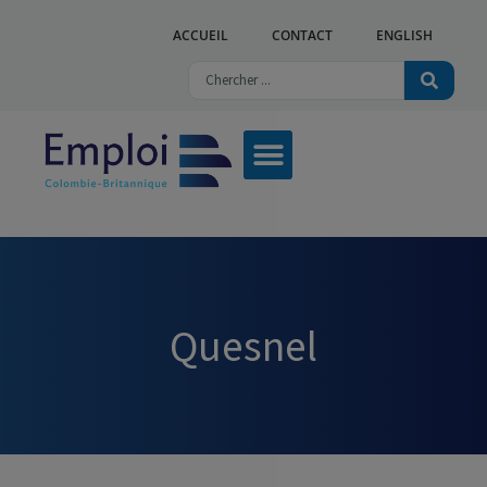
ACCUEIL
CONTACT
ENGLISH
Quesnel