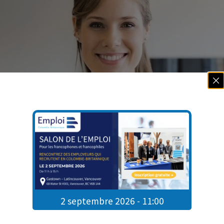
2 septembre 2026 - 11:00