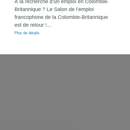
À la recherche d’un emploi en Colombie-
Britannique ? Le Salon de l’emploi
francophone de la Colombie-Britannique
est de retour !...
Plus de détails