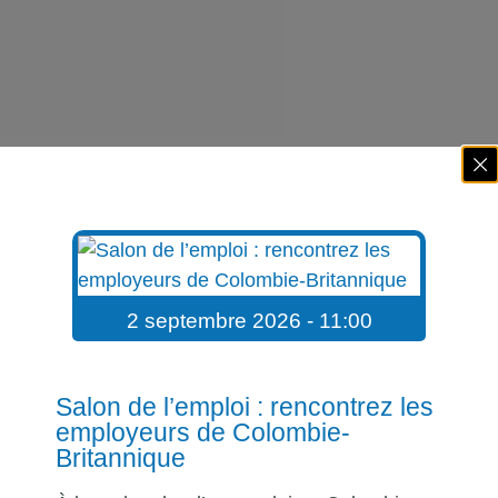
2 septembre 2026 - 11:00
Salon de l’emploi : rencontrez les
employeurs de Colombie-
Britannique