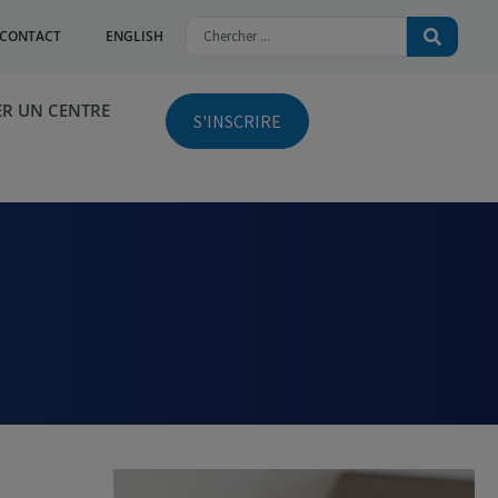
CONTACT
ENGLISH
R UN CENTRE
S'INSCRIRE