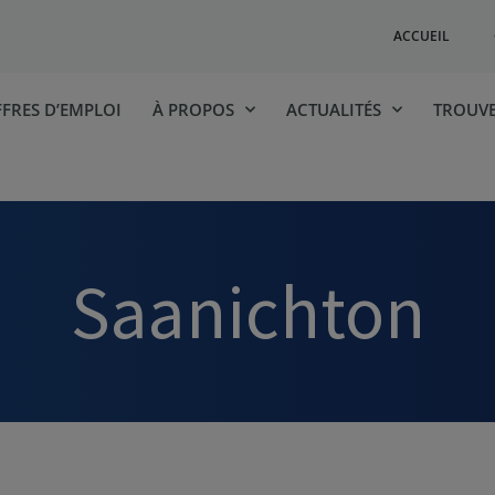
ACCUEIL
FRES D’EMPLOI
À PROPOS
ACTUALITÉS
TROUVE
Saanichton