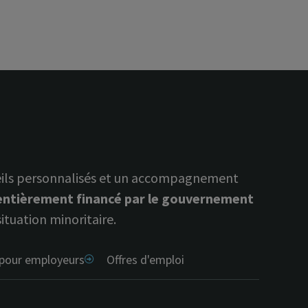
nseils personnalisés et un accompagnement
entièrement financé par le gouvernement
tuation minoritaire.
 pour employeurs
Offres d'emploi