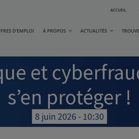
ACCUEIL
FRES D’EMPLOI
À PROPOS
ACTUALITÉS
TROUVE
que et cyberfra
s’en protéger !
8 juin 2026 - 10:30