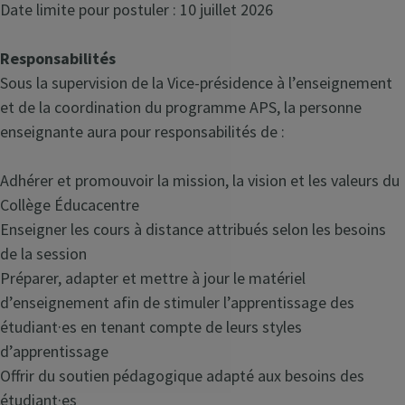
Date limite pour postuler : 10 juillet 2026
Responsabilités
Sous la supervision de la Vice-présidence à l’enseignement
et de la coordination du programme APS, la personne
enseignante aura pour responsabilités de :
Adhérer et promouvoir la mission, la vision et les valeurs du
Collège Éducacentre
Enseigner les cours à distance attribués selon les besoins
de la session
Préparer, adapter et mettre à jour le matériel
d’enseignement afin de stimuler l’apprentissage des
étudiant·es en tenant compte de leurs styles
d’apprentissage
Offrir du soutien pédagogique adapté aux besoins des
étudiant·es