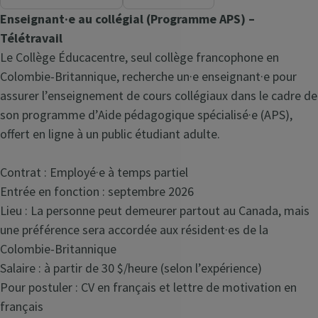
Enseignant·e au collégial (Programme APS) –
Télétravail
Le Collège Éducacentre, seul collège francophone en
Colombie-Britannique, recherche un·e enseignant·e pour
assurer l’enseignement de cours collégiaux dans le cadre de
son programme d’Aide pédagogique spécialisé·e (APS),
offert en ligne à un public étudiant adulte.
Contrat : Employé·e à temps partiel
Entrée en fonction : septembre 2026
Lieu : La personne peut demeurer partout au Canada, mais
une préférence sera accordée aux résident·es de la
Colombie-Britannique
Salaire : à partir de 30 $/heure (selon l’expérience)
Pour postuler : CV en français et lettre de motivation en
français