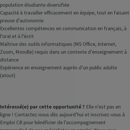
population étudiante diversifiée
Capacité à travailler efficacement en équipe, tout en faisant
preuve d’autonomie
Excellentes compétences en communication en français, à
l’oral et à l’écrit
Maîtrise des outils informatiques (MS Office, Internet,
Zoom, Moodle) requis dans un contexte d’enseignement à
distance
Expérience en enseignement auprès d’un public adulte
(atout)
Intéressé(e) par cette opportunité ?
Elle n’est pas en
ligne ! Contactez-nous dès aujourd’hui et inscrivez-vous à
Emploi CB pour bénéficier de l’accompagnement