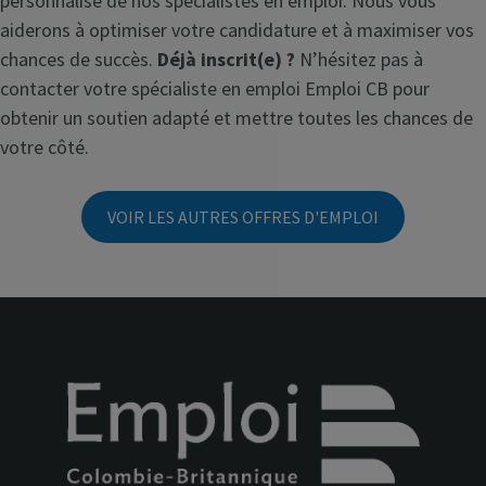
personnalisé de nos spécialistes en emploi. Nous vous
aiderons à optimiser votre candidature et à maximiser vos
chances de succès.
Déjà inscrit(e) ?
N’hésitez pas à
contacter votre spécialiste en emploi Emploi CB pour
obtenir un soutien adapté et mettre toutes les chances de
votre côté.
VOIR LES AUTRES OFFRES D'EMPLOI