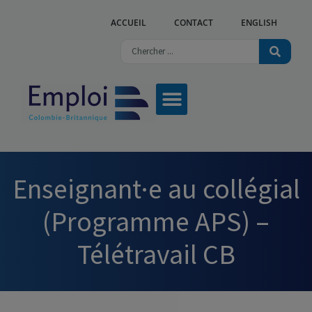
ACCUEIL
CONTACT
ENGLISH
Enseignant·e au collégial
(Programme APS) –
Télétravail CB