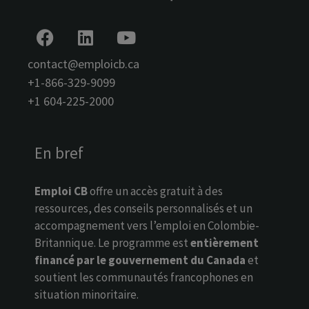
contact@emploicb.ca
+1-866-329-9099
+1 604-225-2000
En bref
Emploi CB
offre un accès gratuit à des
ressources, des conseils personnalisés et un
accompagnement vers l’emploi en Colombie-
Britannique. Le programme est
entièrement
financé par le gouvernement du Canada
et
soutient les communautés francophones en
situation minoritaire.