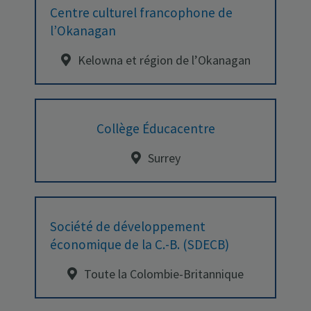
Centre culturel francophone de
l’Okanagan
Kelowna et région de l’Okanagan
Collège Éducacentre
Surrey
Société de développement
économique de la C.-B. (SDECB)
Toute la Colombie-Britannique