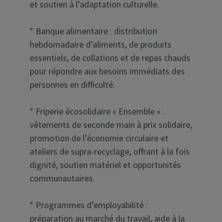
et soutien à l’adaptation culturelle.
* Banque alimentaire : distribution
hebdomadaire d’aliments, de produits
essentiels, de collations et de repas chauds
pour répondre aux besoins immédiats des
personnes en difficulté.
* Friperie écosolidaire « Ensemble » :
vêtements de seconde main à prix solidaire,
promotion de l’économie circulaire et
ateliers de supra-recyclage, offrant à la fois
dignité, soutien matériel et opportunités
communautaires.
* Programmes d’employabilité :
préparation au marché du travail, aide à la