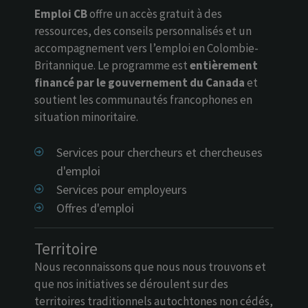
Emploi CB
offre un accès gratuit à des
ressources, des conseils personnalisés et un
accompagnement vers l’emploi en Colombie-
Britannique. Le programme est
entièrement
financé par le gouvernement du Canada
et
soutient les communautés francophones en
situation minoritaire.
Services pour chercheurs et chercheuses
d'emploi
Services pour employeurs
Offres d'emploi
Territoire
Nous reconnaissons que nous nous trouvons et
que nos initiatives se déroulent sur des
territoires traditionnels autochtones non cédés,