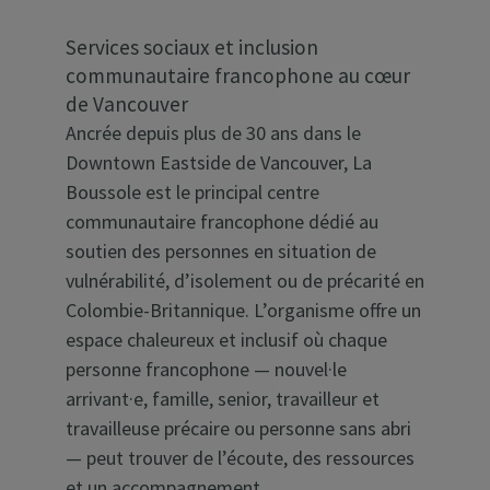
Services sociaux et inclusion
communautaire francophone au cœur
de Vancouver
Ancrée depuis plus de 30 ans dans le
Downtown Eastside de Vancouver, La
Boussole est le principal centre
communautaire francophone dédié au
soutien des personnes en situation de
vulnérabilité, d’isolement ou de précarité en
Colombie-Britannique. L’organisme offre un
espace chaleureux et inclusif où chaque
personne francophone — nouvel·le
arrivant·e, famille, senior, travailleur et
travailleuse précaire ou personne sans abri
— peut trouver de l’écoute, des ressources
et un accompagnement.