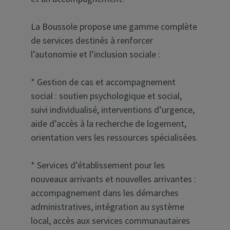
La Boussole propose une gamme complète
de services destinés à renforcer
l’autonomie et l’inclusion sociale :
* Gestion de cas et accompagnement
social : soutien psychologique et social,
suivi individualisé, interventions d’urgence,
aide d’accès à la recherche de logement,
orientation vers les ressources spécialisées.
* Services d’établissement pour les
nouveaux arrivants et nouvelles arrivantes :
accompagnement dans les démarches
administratives, intégration au système
local, accès aux services communautaires