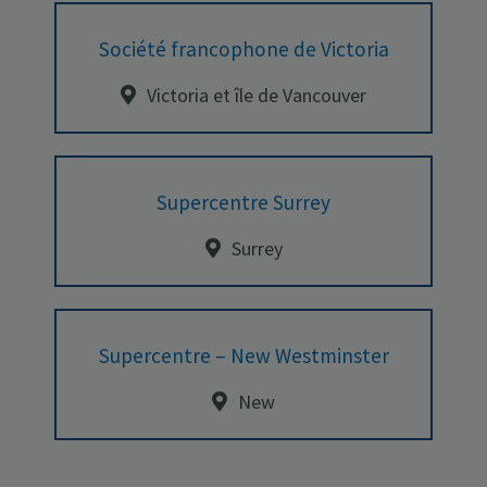
Société francophone de Victoria
Victoria et île de Vancouver
Supercentre Surrey
Surrey
Supercentre – New Westminster
New