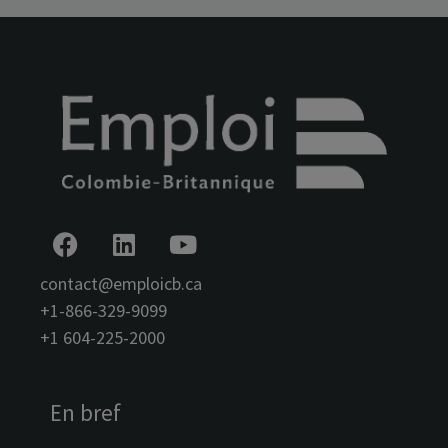
contact@emploicb.ca
+1-866-329-9099
+1 604-225-2000
En bref