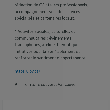
rédaction de CV, ateliers professionnels,
accompagnement vers des services
spécialisés et partenaires locaux.
* Activités sociales, culturelles et
communautaires : événements
francophones, ateliers thématiques,
initiatives pour briser l’isolement et
renforcer le sentiment d’appartenance.
https://lbv.ca/
Territoire couvert : Vancouver