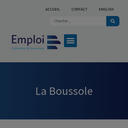
ACCUEIL
CONTACT
ENGLISH
La Boussole